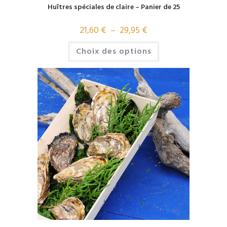
Huîtres spéciales de claire – Panier de 25
21,60
€
–
29,95
€
Choix des options