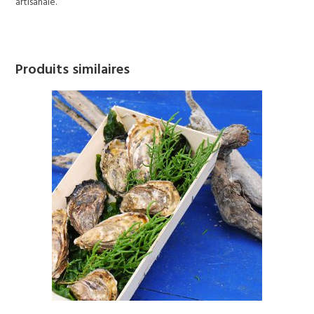
artisanale.
Produits similaires