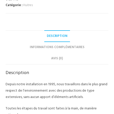
Catégorie :
Huitres
DESCRIPTION
INFORMATIONS COMPLÉMENTAIRES
AVIS (0)
Description
Depuis notre installation en 1995, nous travaillons dans le plus grand
respect de l’environnement avec des productions de type
extensives, sans aucun apport d’éléments artificiels.
Toutes les étapes du travail sont faites à la main, de manière